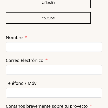
Linkedin
Youtube
Nombre
Correo Electrónico
Teléfono / Móvil
Contanos brevemente sobre tu proyecto