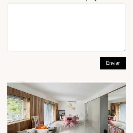
Enviar