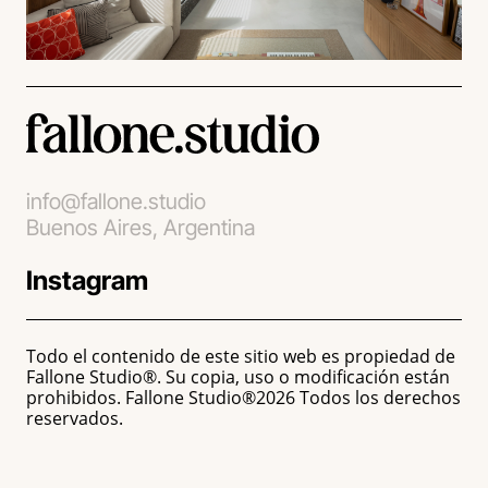
info@fallone.studio
Buenos Aires, Argentina
Instagram
Todo el contenido de este sitio web es propiedad de
Fallone Studio®. Su copia, uso o modificación están
prohibidos. Fallone Studio®2026 Todos los derechos
reservados.